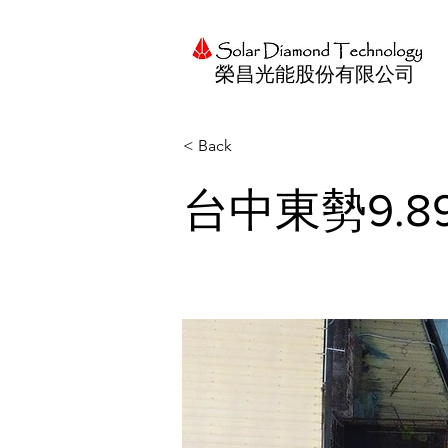
榮昌光能股份有限公司
< Back
台中東勢9.8