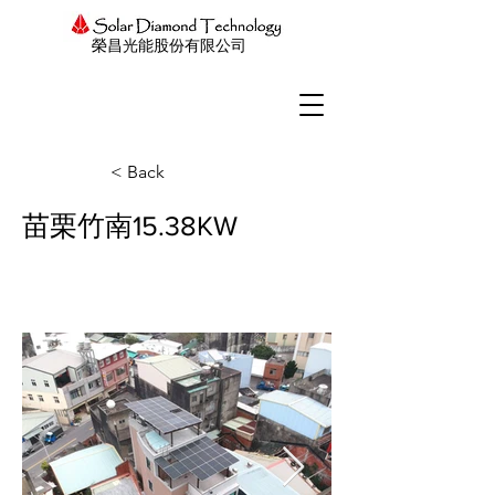
榮昌光能股份有限公司
< Back
苗栗竹南15.38KW