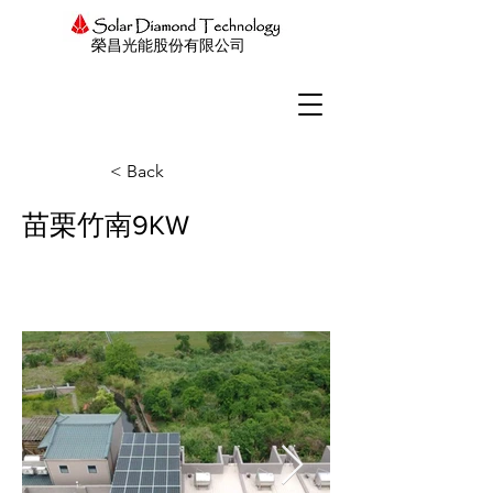
榮昌光能股份有限公司
< Back
苗栗竹南9KW